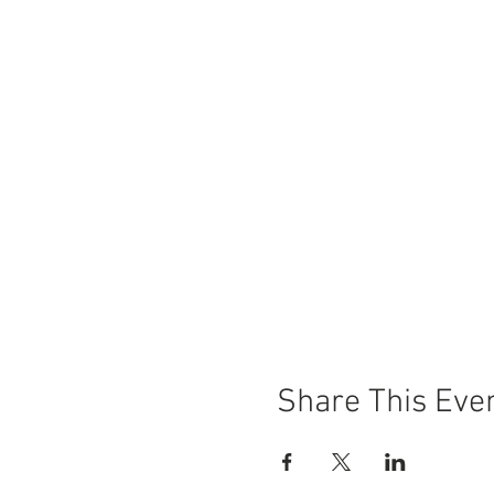
Share This Eve