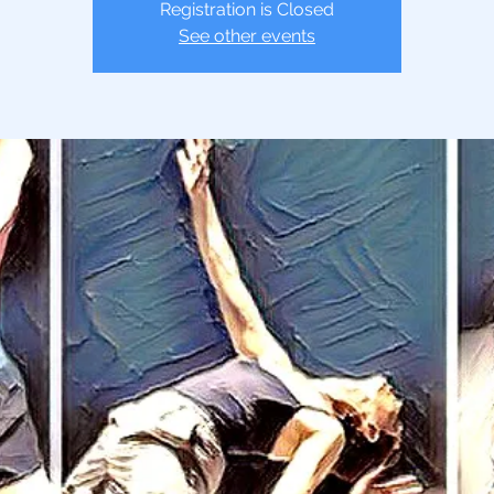
Registration is Closed
See other events