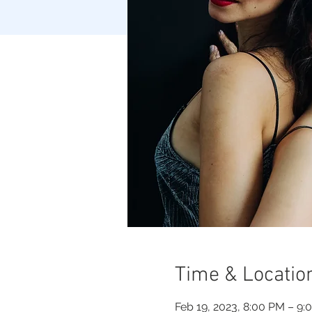
Time & Locatio
Feb 19, 2023, 8:00 PM – 9: