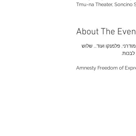
Tmu-na Theater, Soncino St 
About The Even
דרני, פלמנקו ועוד... שלוש 
 לבכות.
Amnesty Freedom of Expre