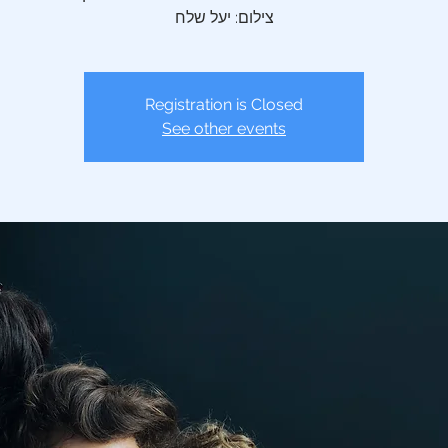
צילום: יעל שלח
Registration is Closed
See other events